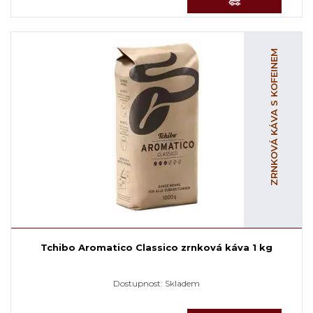
ZRNKOVÁ KÁVA S KOFEINEM
Tchibo Aromatico Classico zrnková káva 1 kg
Dostupnost:
Skladem