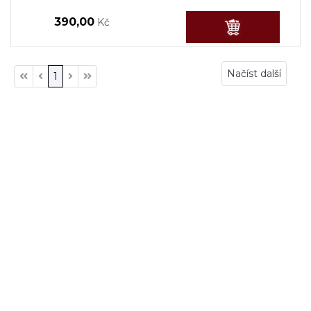
390,00
Kč
Načíst další
1