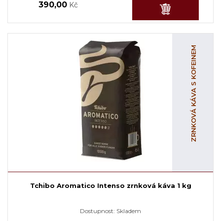
390,00
Kč
ZRNKOVÁ KÁVA S KOFEINEM
Tchibo Aromatico Intenso zrnková káva 1 kg
Dostupnost:
Skladem