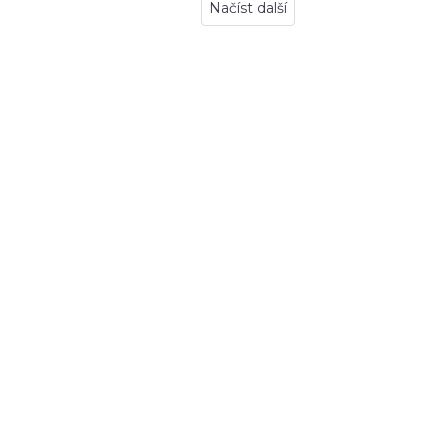
Načíst další