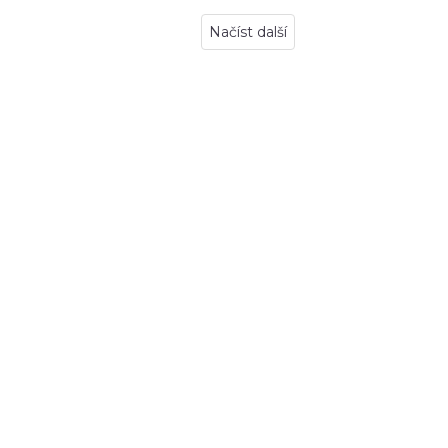
Načíst další