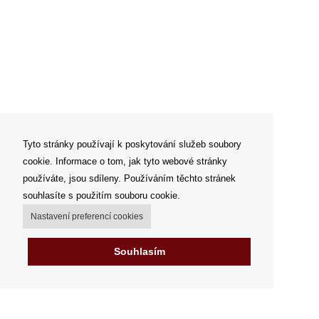
Tyto stránky používají k poskytování služeb soubory
cookie. Informace o tom, jak tyto webové stránky
používáte, jsou sdíleny. Používáním těchto stránek
souhlasíte s použitím souboru cookie.
Nastavení preferencí cookies
Souhlasím