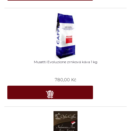
Musetti Evoluzione zrnková káva 1 kg
780,00
Kč