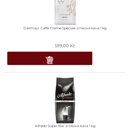
Dallmayr Caffe Creme Speciale zrnková káva 1 kg
599,00
Kč
Alfredo Super Bar zrnková káva 1 kg