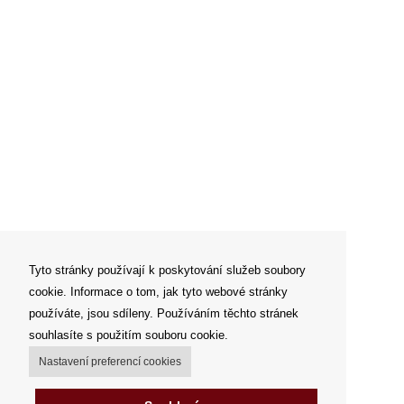
Tyto stránky používají k poskytování služeb soubory
cookie. Informace o tom, jak tyto webové stránky
používáte, jsou sdíleny. Používáním těchto stránek
souhlasíte s použitím souboru cookie.
Nastavení preferencí cookies