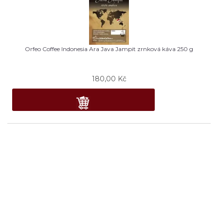
Orfeo Coffee Indonesia Ara Java Jampit zrnková káva 250 g
180,00
Kč