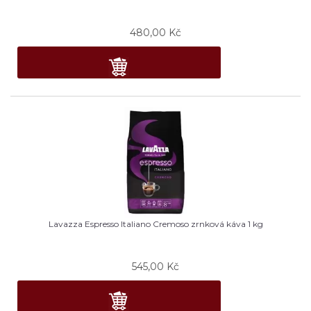
480,00
Kč
Lavazza Espresso Italiano Cremoso zrnková káva 1 kg
545,00
Kč