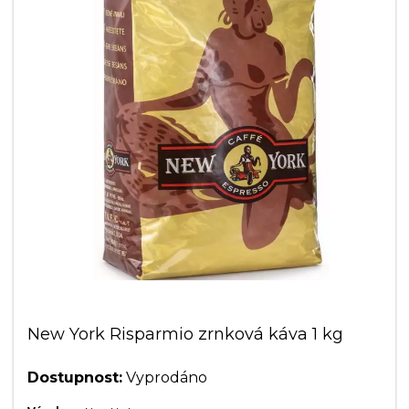
New York Risparmio zrnková káva 1 kg
Dostupnost:
Vyprodáno