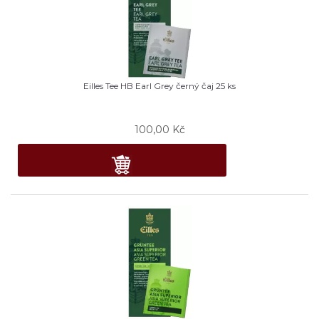
Eilles Tee HB Earl Grey černý čaj 25 ks
100,00
Kč