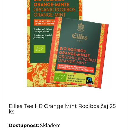
Eilles Tee HB Orange Mint Rooibos čaj 25
ks
Dostupnost:
Skladem