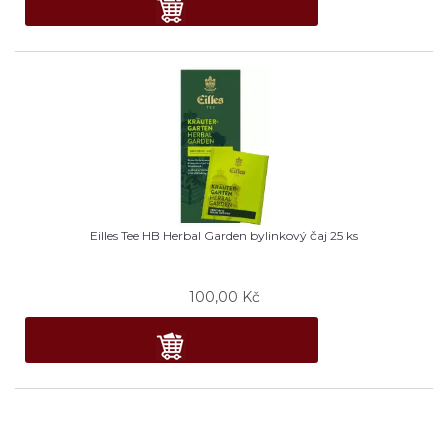
Eilles Tee HB Herbal Garden bylinkový čaj 25 ks
100,00
Kč