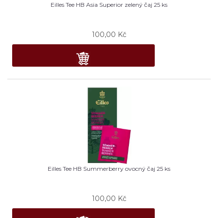
Eilles Tee HB Asia Superior zelený čaj 25 ks
100,00
Kč
Eilles Tee HB Summerberry ovocný čaj 25 ks
100,00
Kč