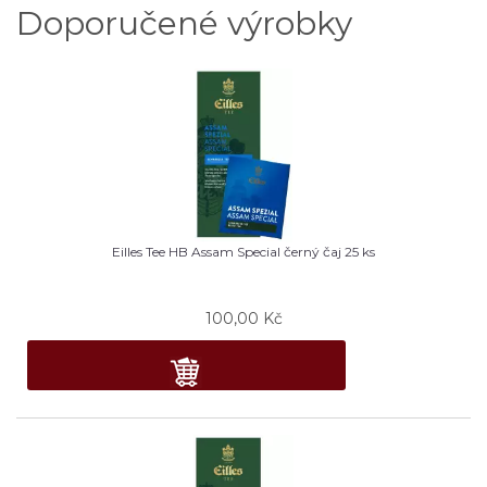
Doporučené výrobky
Eilles Tee HB Assam Special černý čaj 25 ks
100,00
Kč