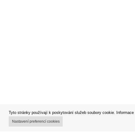
Tyto stránky používají k poskytování služeb soubory cookie. Informace 
Nastavení preferencí cookies