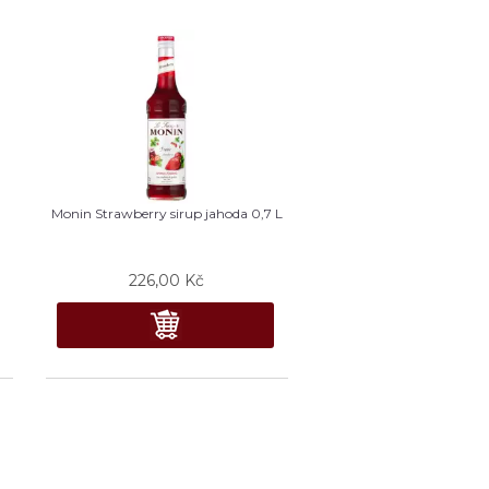
Monin Strawberry sirup jahoda 0,7 L
226,00
Kč