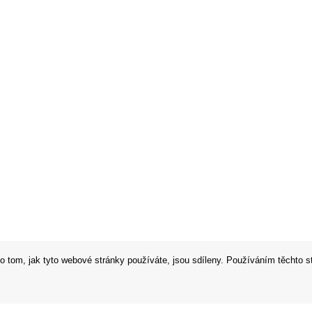
o tom, jak tyto webové stránky používáte, jsou sdíleny. Používáním těchto s