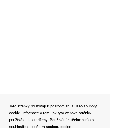
Tyto stránky používají k poskytování služeb soubory
cookie. Informace o tom, jak tyto webové stránky
používáte, jsou sdíleny. Používáním těchto stránek
souhlasíte s použitím souboru cookie.