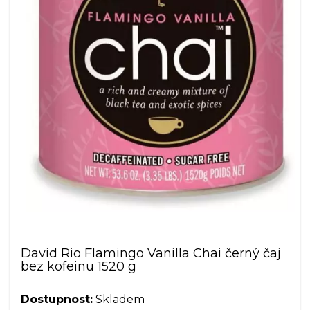
David Rio Flamingo Vanilla Chai černý čaj
bez kofeinu 1520 g
Dostupnost:
Skladem