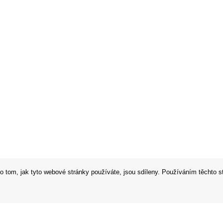
o tom, jak tyto webové stránky používáte, jsou sdíleny. Používáním těchto s