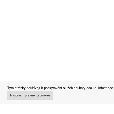
Tyto stránky používají k poskytování služeb soubory cookie. Informace 
Nastavení preferencí cookies