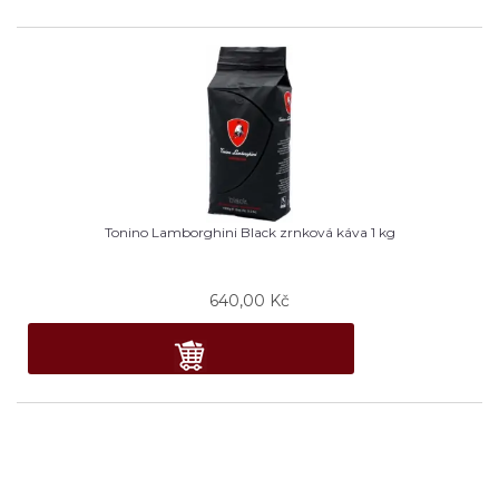
Tonino Lamborghini Black zrnková káva 1 kg
640,00
Kč