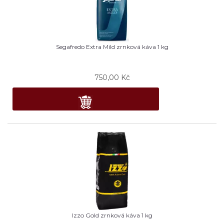
Segafredo Extra Mild zrnková káva 1 kg
750,00
Kč
Izzo Gold zrnková káva 1 kg