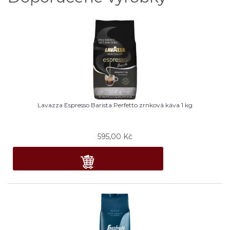
Lavazza Espresso Barista Perfetto zrnková káva 1 kg
595,00
Kč