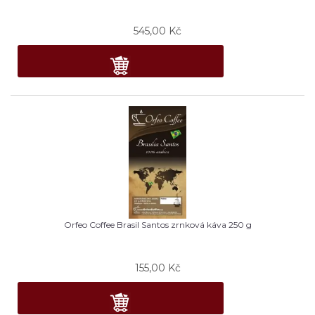
545,00
Kč
Orfeo Coffee Brasil Santos zrnková káva 250 g
155,00
Kč