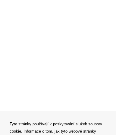
Tyto stránky používají k poskytování služeb soubory
cookie. Informace o tom, jak tyto webové stránky