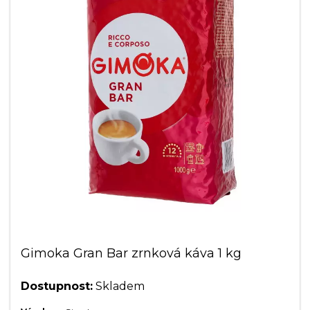
Gimoka Gran Bar zrnková káva 1 kg
Dostupnost:
Skladem