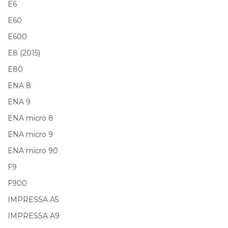
E6
E60
E600
E8 (2015)
E80
ENA 8
ENA 9
ENA micro 8
ENA micro 9
ENA micro 90
F9
F900
IMPRESSA A5
IMPRESSA A9