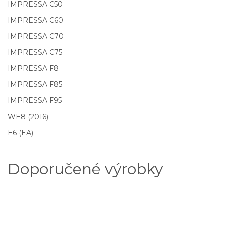
IMPRESSA C50
IMPRESSA C60
IMPRESSA C70
IMPRESSA C75
IMPRESSA F8
IMPRESSA F85
IMPRESSA F95
WE8 (2016)
E6 (EA)
Doporučené výrobky