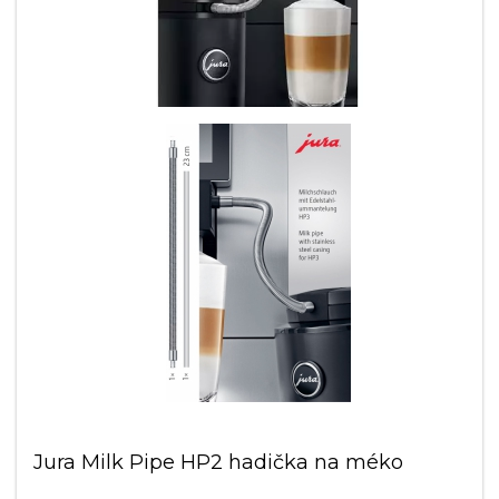
Jura Milk Pipe HP2 hadička na méko