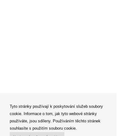
Tyto stránky používají k poskytování služeb soubory
cookie. Informace o tom, jak tyto webové stránky
používáte, jsou sdíleny. Používáním těchto stránek
souhlasíte s použitím souboru cookie.