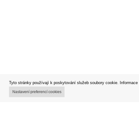
Tyto stránky používají k poskytování služeb soubory cookie. Informace 
Nastavení preferencí cookies