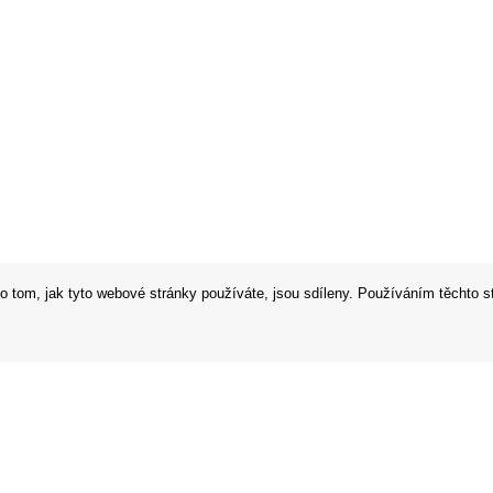
o tom, jak tyto webové stránky používáte, jsou sdíleny. Používáním těchto s