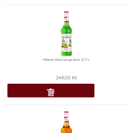
Monin Kiwi sirup kiwi 0,7 L
249,00
Kč