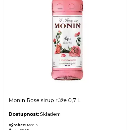
Monin Rose sirup růže 0,7 L
Dostupnost:
Skladem
Výrobce:
Monin