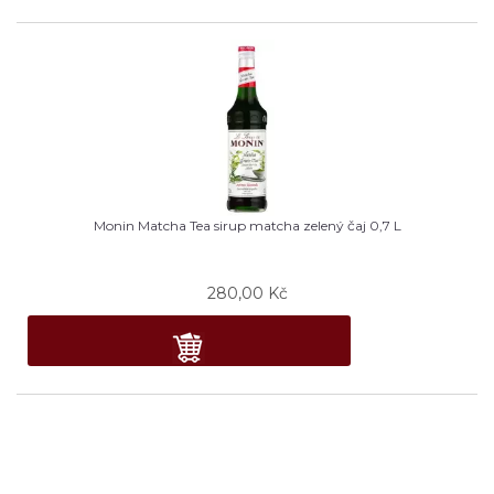
Monin Matcha Tea sirup matcha zelený čaj 0,7 L
280,00
Kč