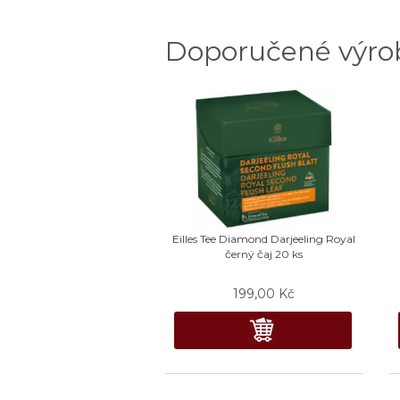
Doporučené výro
Eilles Tee Diamond Darjeeling Royal
černý čaj 20 ks
199,00
Kč