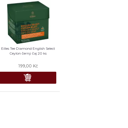
Eilles Tee Diamond English Select
Ceylon černý čaj 20 ks
199,00
Kč