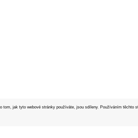
o tom, jak tyto webové stránky používáte, jsou sdíleny. Používáním těchto s