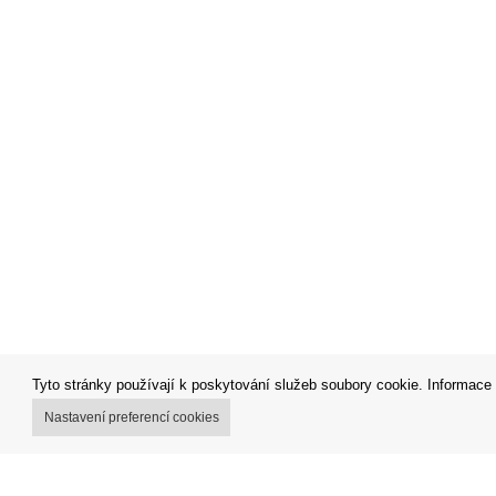
Tyto stránky používají k poskytování služeb soubory cookie. Informace 
Nastavení preferencí cookies