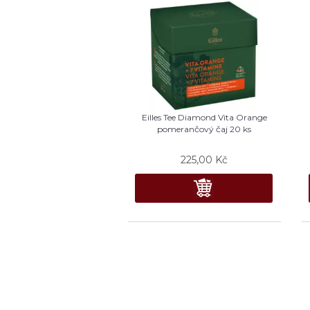
Eilles Tee Diamond Vita Orange
pomerančový čaj 20 ks
225,00
Kč