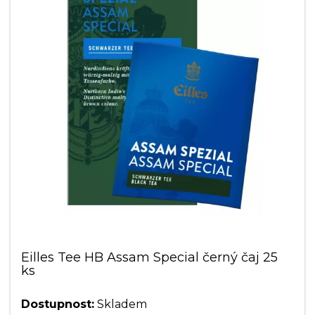
Eilles Tee HB Assam Special černý čaj 25
ks
Dostupnost:
Skladem