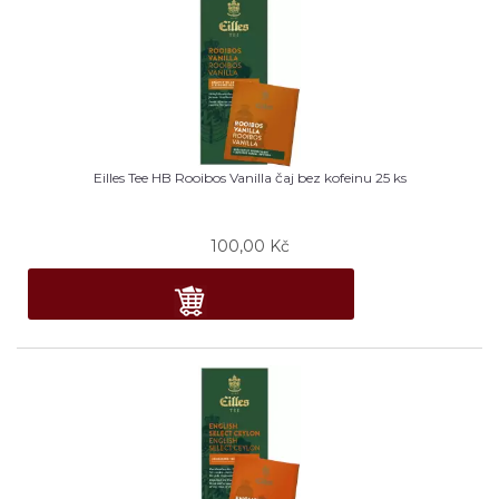
Eilles Tee HB Rooibos Vanilla čaj bez kofeinu 25 ks
100,00
Kč