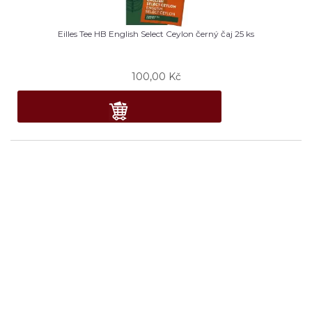
Eilles Tee HB English Select Ceylon černý čaj 25 ks
100,00
Kč