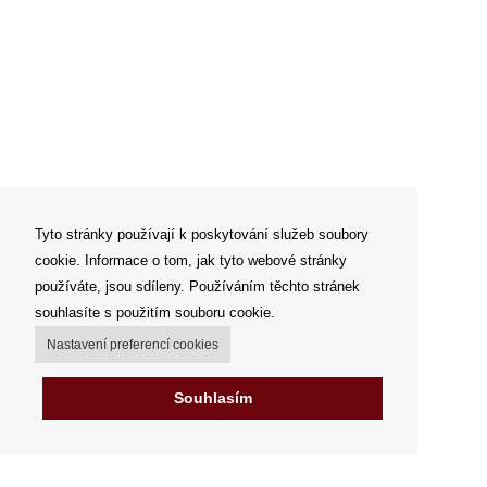
Tyto stránky používají k poskytování služeb soubory
cookie. Informace o tom, jak tyto webové stránky
používáte, jsou sdíleny. Používáním těchto stránek
souhlasíte s použitím souboru cookie.
Nastavení preferencí cookies
Souhlasím