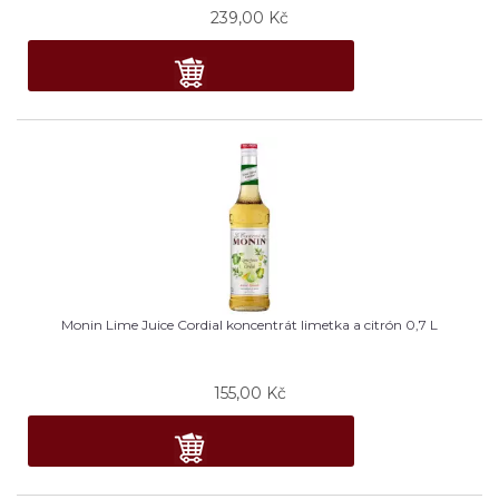
239,00
Kč
Monin Lime Juice Cordial koncentrát limetka a citrón 0,7 L
155,00
Kč