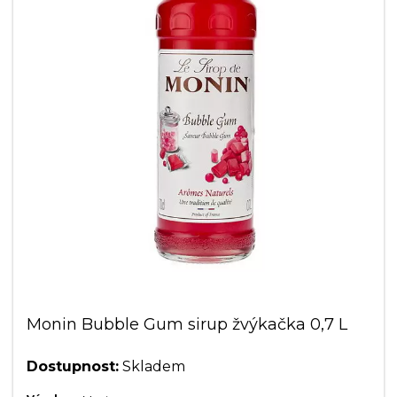
Monin Bubble Gum sirup žvýkačka 0,7 L
Dostupnost:
Skladem