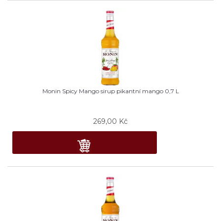
Monin Spicy Mango sirup pikantní mango 0,7 L
269,00
Kč