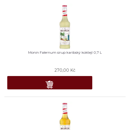
Monin Falernum sirup karibský koktejl 0,7 L
270,00
Kč