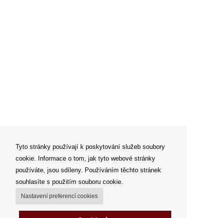
Tyto stránky používají k poskytování služeb soubory
cookie. Informace o tom, jak tyto webové stránky
používáte, jsou sdíleny. Používáním těchto stránek
souhlasíte s použitím souboru cookie.
Nastavení preferencí cookies