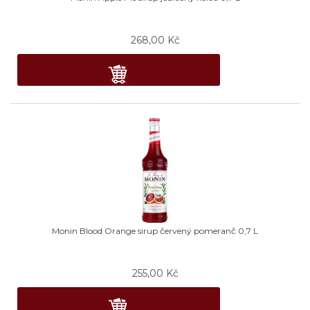
268,00
Kč
Monin Blood Orange sirup červený pomeranč 0,7 L
255,00
Kč