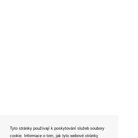
Tyto stránky používají k poskytování služeb soubory
cookie. Informace o tom, jak tyto webové stránky