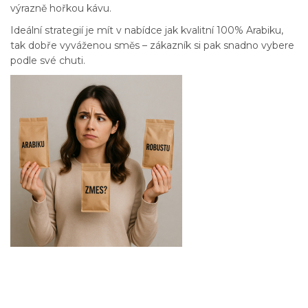
výrazně hořkou kávu.
Ideální strategií je mít v nabídce jak kvalitní 100% Arabiku,
tak dobře vyváženou směs – zákazník si pak snadno vybere
podle své chuti.