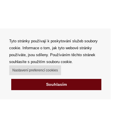
Tyto stránky používají k poskytování služeb soubory
cookie. Informace o tom, jak tyto webové stránky
používáte, jsou sdíleny. Používáním těchto stránek
souhlasíte s použitím souboru cookie.
Nastavení preferencí cookies
Souhlasím