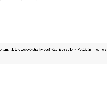
o tom, jak tyto webové stránky používáte, jsou sdíleny. Používáním těchto s