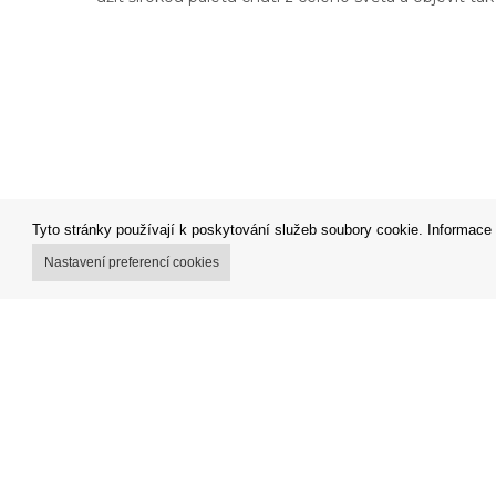
Tyto stránky používají k poskytování služeb soubory cookie. Informace 
Nastavení preferencí cookies