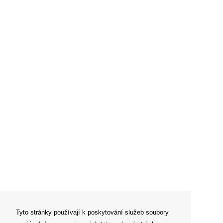
Tyto stránky používají k poskytování služeb soubory