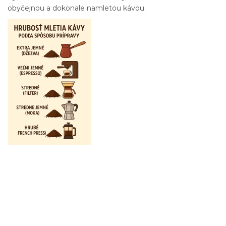
obyčejnou a dokonale namletou kávou.