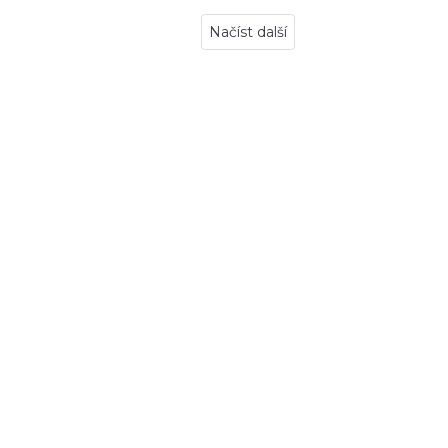
Načíst další