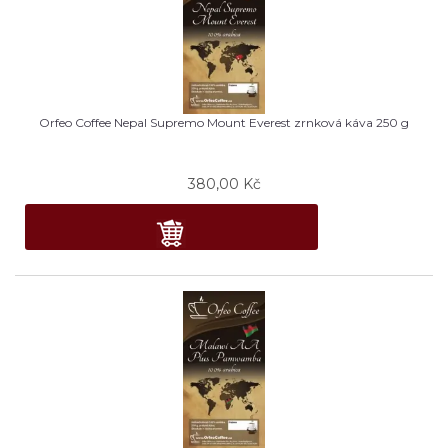
Orfeo Coffee Nepal Supremo Mount Everest zrnková káva 250 g
380,00
Kč