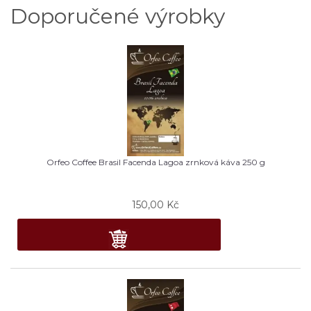
Doporučené výrobky
Orfeo Coffee Brasil Facenda Lagoa zrnková káva 250 g
150,00
Kč