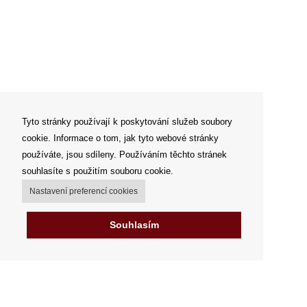
Tyto stránky používají k poskytování služeb soubory
cookie. Informace o tom, jak tyto webové stránky
používáte, jsou sdíleny. Používáním těchto stránek
souhlasíte s použitím souboru cookie.
Nastavení preferencí cookies
Souhlasím