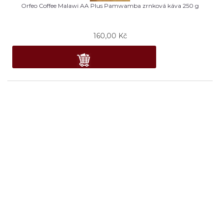
Orfeo Coffee Malawi AA Plus Pamwamba zrnková káva 250 g
160,00
Kč