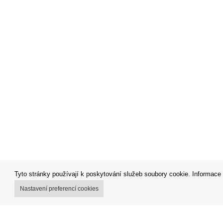
Tyto stránky používají k poskytování služeb soubory cookie. Informace 
Nastavení preferencí cookies