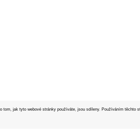
o tom, jak tyto webové stránky používáte, jsou sdíleny. Používáním těchto s