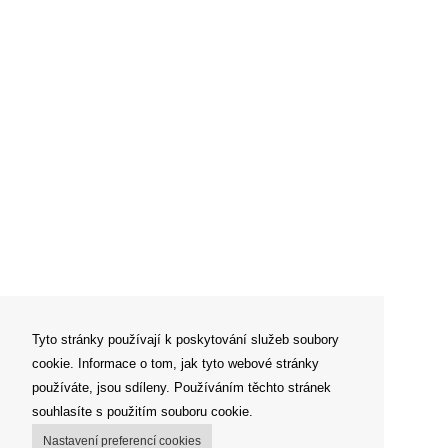
Tyto stránky používají k poskytování služeb soubory
cookie. Informace o tom, jak tyto webové stránky
používáte, jsou sdíleny. Používáním těchto stránek
souhlasíte s použitím souboru cookie.
Nastavení preferencí cookies