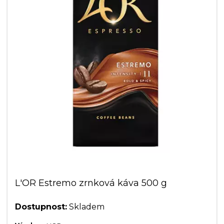
L'OR Estremo zrnková káva 500 g
Dostupnost:
Skladem