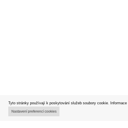
Tyto stránky používají k poskytování služeb soubory cookie. Informace 
Nastavení preferencí cookies