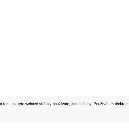
o tom, jak tyto webové stránky používáte, jsou sdíleny. Používáním těchto s