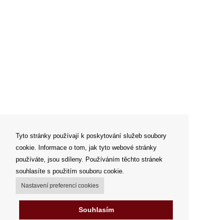
Tyto stránky používají k poskytování služeb soubory
cookie. Informace o tom, jak tyto webové stránky
používáte, jsou sdíleny. Používáním těchto stránek
souhlasíte s použitím souboru cookie.
Nastavení preferencí cookies
Souhlasím