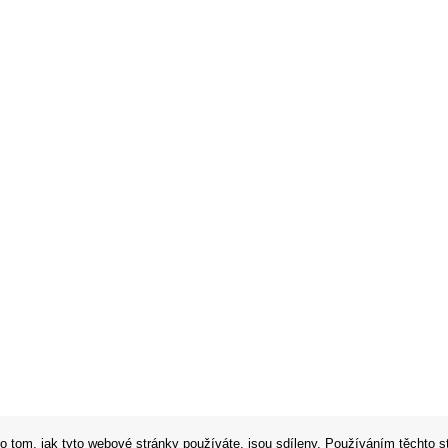
o tom, jak tyto webové stránky používáte, jsou sdíleny. Používáním těchto s