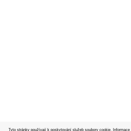
Tyto stránky používají k poskytování služeb soubory cookie. Informace 