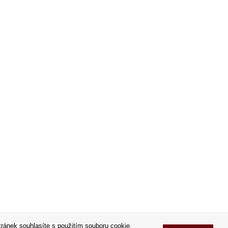
tránek souhlasíte s použitím souboru cookie.