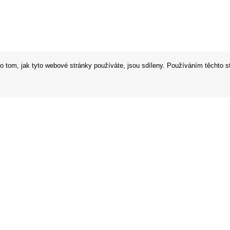
o tom, jak tyto webové stránky používáte, jsou sdíleny. Používáním těchto s