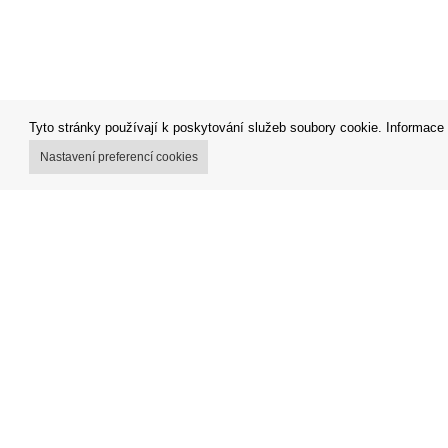
Tyto stránky používají k poskytování služeb soubory cookie. Informace 
Nastavení preferencí cookies