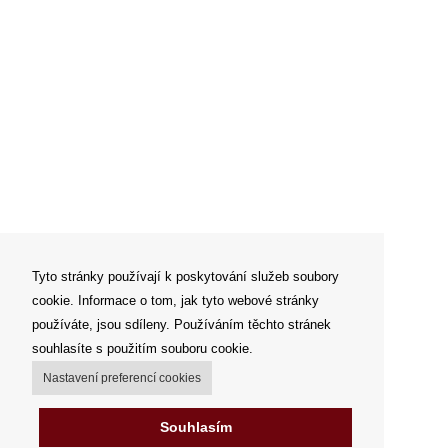
Tyto stránky používají k poskytování služeb soubory
cookie. Informace o tom, jak tyto webové stránky
používáte, jsou sdíleny. Používáním těchto stránek
souhlasíte s použitím souboru cookie.
Nastavení preferencí cookies
Souhlasím