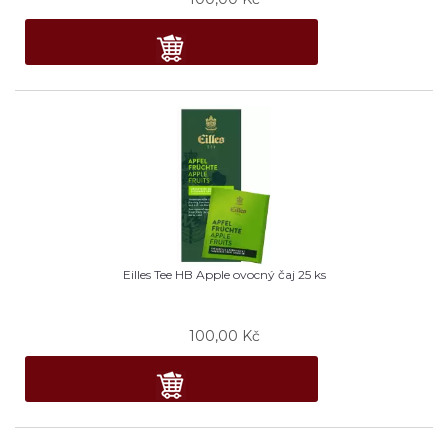
Eilles Tee HB Apple ovocný čaj 25 ks
100,00
Kč