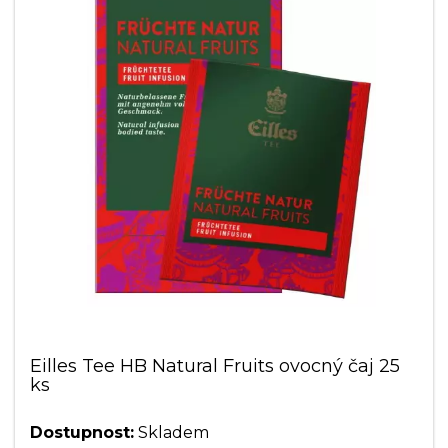
Eilles Tee HB Natural Fruits ovocný čaj 25
ks
Dostupnost:
Skladem