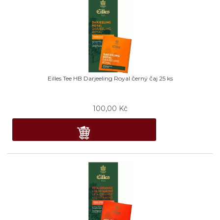
Eilles Tee HB Darjeeling Royal černý čaj 25 ks
100,00
Kč