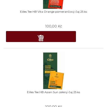
Eilles Tee HB Vita Orange pomerančový čaj 25 ks
100,00
Kč
Eilles Tee HB Asian Sun zelený čaj 25 ks
100,00
Kč