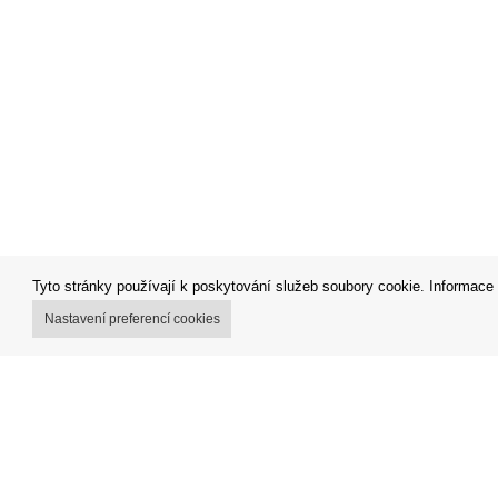
Tyto stránky používají k poskytování služeb soubory cookie. Informace 
Nastavení preferencí cookies