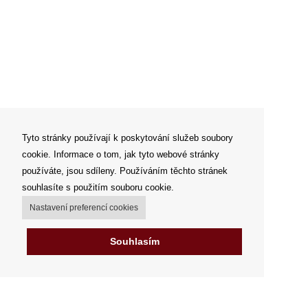
Tyto stránky používají k poskytování služeb soubory
cookie. Informace o tom, jak tyto webové stránky
používáte, jsou sdíleny. Používáním těchto stránek
souhlasíte s použitím souboru cookie.
Nastavení preferencí cookies
Souhlasím